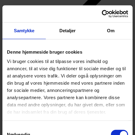
Samtykke
Detaljer
Om
Denne hjemmeside bruger cookies
Vi bruger cookies til at tilpasse vores indhold og
annoncer, til at vise dig funktioner til sociale medier og til
at analysere vores trafik. Vi deler også oplysninger om
din brug af vores hjemmeside med vores partnere inden
for sociale medier, annonceringspartnere og
analysepartnere. Vores partnere kan kombinere disse
data med andre oplysninger, du har givet dem, eller som
de har indsamlet fra din brug af deres tjenester.
Samtykkevalg
Nødvendig