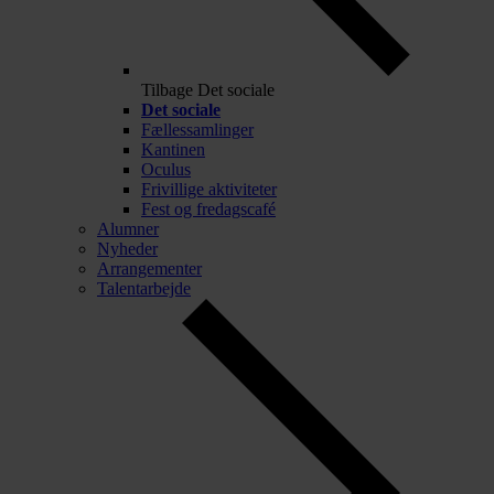
Tilbage
Det sociale
Det sociale
Fællessamlinger
Kantinen
Oculus
Frivillige aktiviteter
Fest og fredagscafé
Alumner
Nyheder
Arrangementer
Talentarbejde