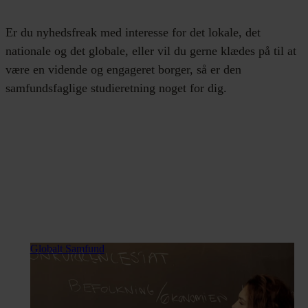
Er du nyhedsfreak med interesse for det lokale, det
nationale og det globale, eller vil du gerne klædes på til at
være en vidende og engageret borger, så er den
samfundsfaglige studieretning noget for dig.
Globalt Samfund