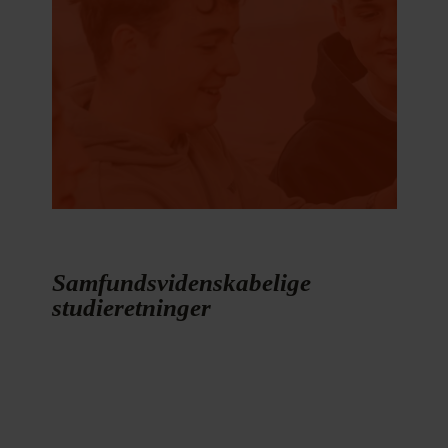
Samfundsvidenskabelige
studieretninger