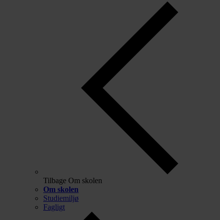
Tilbage
Om skolen
Om skolen
Studiemiljø
Fagligt