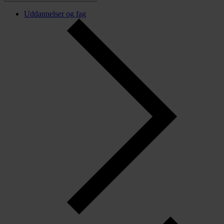
Uddannelser og fag