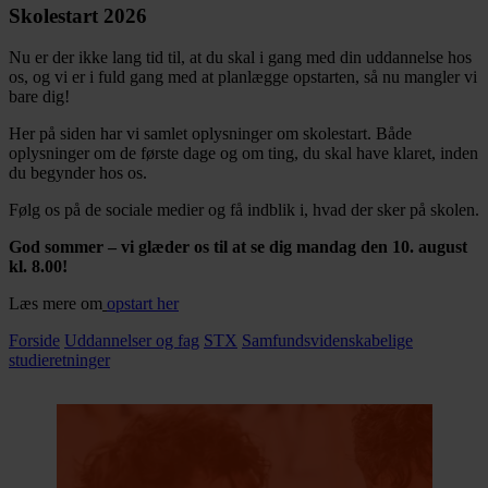
Skolestart 2026
Nu er der ikke lang tid til, at du skal i gang med din uddannelse hos
os, og vi er i fuld gang med at planlægge opstarten, så nu mangler vi
bare dig!
Her på siden har vi samlet oplysninger om skolestart. Både
oplysninger om de første dage og om ting, du skal have klaret, inden
du begynder hos os.
Følg os på de sociale medier og få indblik i, hvad der sker på skolen.
God sommer – vi glæder os til at se dig mandag den 10. august
kl. 8.00!
Læs mere om
opstart her
Forside
Uddannelser og fag
STX
Samfundsvidenskabelige
studieretninger