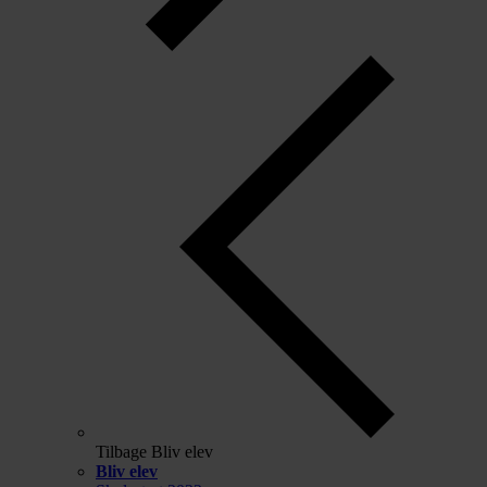
Tilbage
Bliv elev
Bliv elev