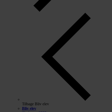
Tilbage
Bliv elev
Bliv elev