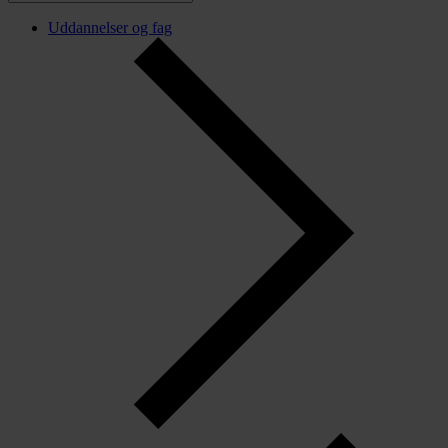
Uddannelser og fag