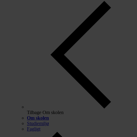
Tilbage
Om skolen
Om skolen
Studiemiljø
Fagligt