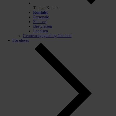
Tilbage
Kontakt
Kontakt
Personale
Find vej
Bestyrelsen
Ledelsen
Gennemsigtighed og åbenhed
For elever