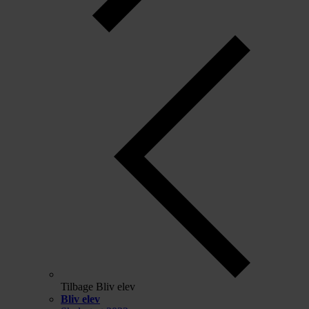
Tilbage
Bliv elev
Bliv elev