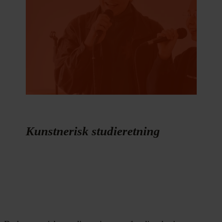
Kunstnerisk studieretning