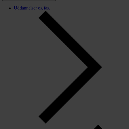
Uddannelser og fag