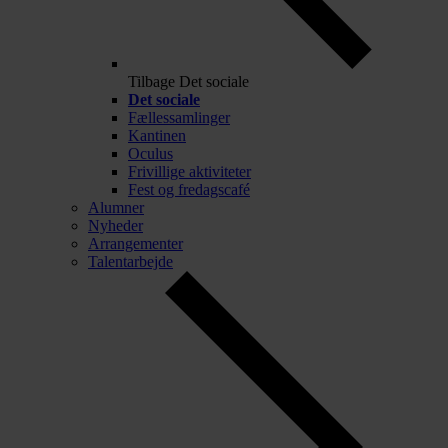
Tilbage
Det sociale
Det sociale
Fællessamlinger
Kantinen
Oculus
Frivillige aktiviteter
Fest og fredagscafé
Alumner
Nyheder
Arrangementer
Talentarbejde