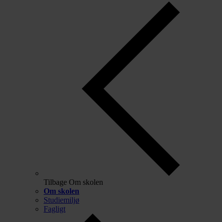
Tilbage
Om skolen
Om skolen
Studiemiljø
Fagligt