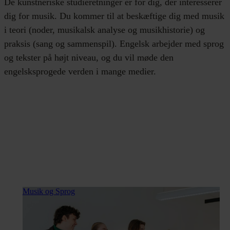
De kunstneriske studieretninger er for dig, der interesserer
dig for musik. Du kommer til at beskæftige dig med musik
i teori (noder, musikalsk analyse og musikhistorie) og
praksis (sang og sammenspil). Engelsk arbejder med sprog
og tekster på højt niveau, og du vil møde den
engelsksprogede verden i mange medier.
Musik og Sprog