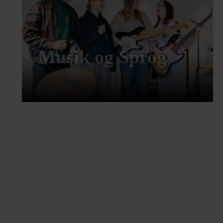
Musik og Sprog