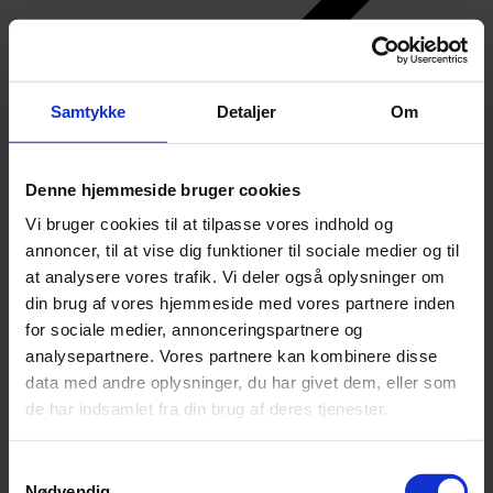
Samtykke
Detaljer
Om
Denne hjemmeside bruger cookies
Vi bruger cookies til at tilpasse vores indhold og
annoncer, til at vise dig funktioner til sociale medier og til
at analysere vores trafik. Vi deler også oplysninger om
din brug af vores hjemmeside med vores partnere inden
for sociale medier, annonceringspartnere og
analysepartnere. Vores partnere kan kombinere disse
data med andre oplysninger, du har givet dem, eller som
de har indsamlet fra din brug af deres tjenester.
Samtykkevalg
Nødvendig