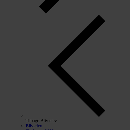
Tilbage
Bliv elev
Bliv elev