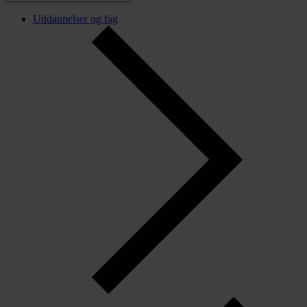
Uddannelser og fag