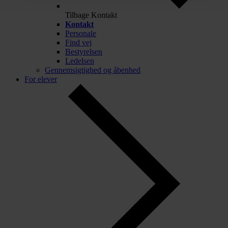
Tilbage
Kontakt
Kontakt
Personale
Find vej
Bestyrelsen
Ledelsen
Gennemsigtighed og åbenhed
For elever