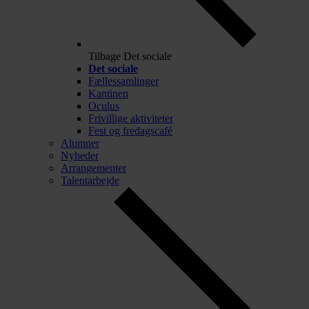
Tilbage
Det sociale
Det sociale
Fællessamlinger
Kantinen
Oculus
Frivillige aktiviteter
Fest og fredagscafé
Alumner
Nyheder
Arrangementer
Talentarbejde