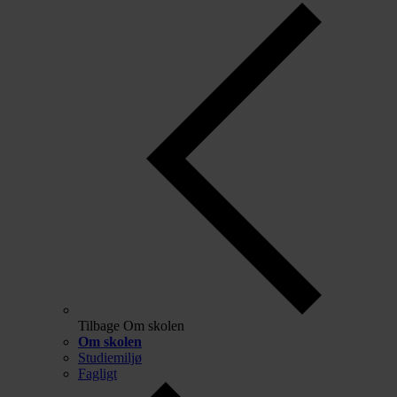
Tilbage
Om skolen
Om skolen
Studiemiljø
Fagligt