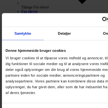
Tilbage
For elever
For elever
Eksamen
Vejledning
Samtykke
Detaljer
O
Denne hjemmeside bruger cookies
Vi bruger cookies til at tilpasse vores indhold og annoncer, til
dig funktioner til sociale medier og til at analysere vores trafi
deler også oplysninger om din brug af vores hjemmeside me
partnere inden for sociale medier, annonceringspartnere og
analysepartnere. Vores partnere kan kombinere disse data 
oplysninger, du har givet dem, eller som de har indsamlet fra
af deres tjenester.