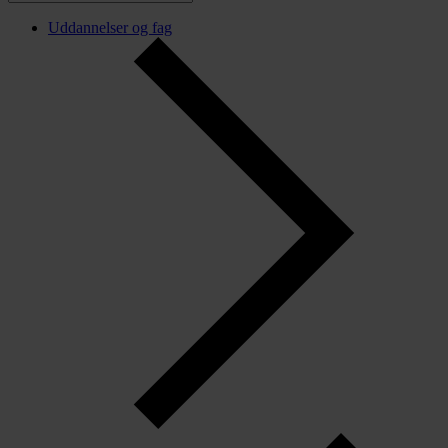
Uddannelser og fag