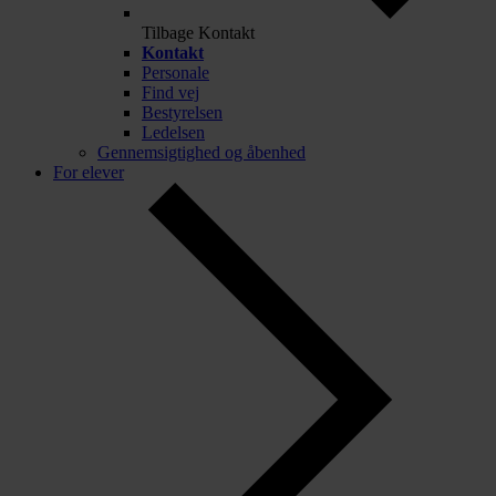
Tilbage
Kontakt
Kontakt
Personale
Find vej
Bestyrelsen
Ledelsen
Gennemsigtighed og åbenhed
For elever