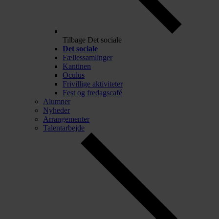
Tilbage
Det sociale
Det sociale
Fællessamlinger
Kantinen
Oculus
Frivillige aktiviteter
Fest og fredagscafé
Alumner
Nyheder
Arrangementer
Talentarbejde