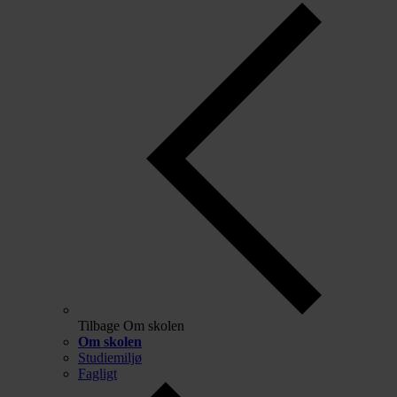
Tilbage
Om skolen
Om skolen
Studiemiljø
Fagligt