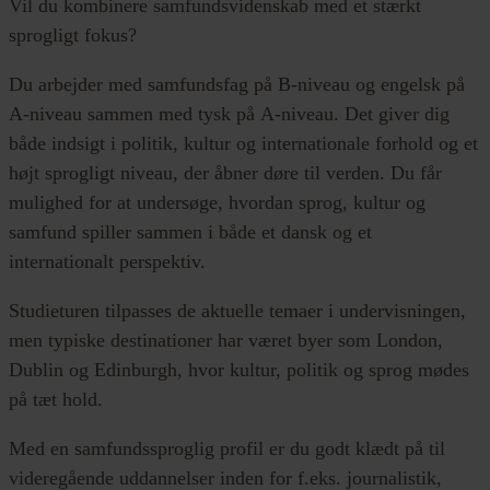
Vil du kombinere samfundsvidenskab med et stærkt
sprogligt fokus?
Du arbejder med samfundsfag på B-niveau og engelsk på
A-niveau sammen med tysk på A-niveau. Det giver dig
både indsigt i politik, kultur og internationale forhold og et
højt sprogligt niveau, der åbner døre til verden. Du får
mulighed for at undersøge, hvordan sprog, kultur og
samfund spiller sammen i både et dansk og et
internationalt perspektiv.
Studieturen tilpasses de aktuelle temaer i undervisningen,
men typiske destinationer har været byer som London,
Dublin og Edinburgh, hvor kultur, politik og sprog mødes
på tæt hold.
Med en samfundssproglig profil er du godt klædt på til
videregående uddannelser inden for f.eks. journalistik,