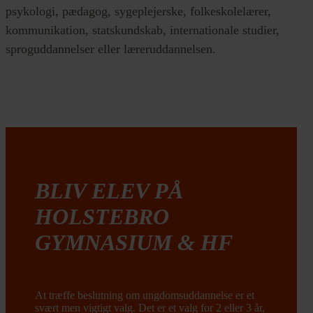
psykologi, pædagog, sygeplejerske, folkeskolelærer,
kommunikation, statskundskab, internationale studier,
sproguddannelser eller læreruddannelsen.
BLIV ELEV PÅ
HOLSTEBRO
GYMNASIUM & HF
At træffe beslutning om ungdomsuddannelse er et
svært men vigtigt valg. Det er et valg for 2 eller 3 år,