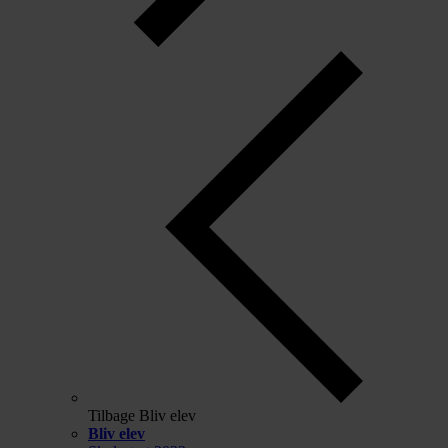
Tilbage
Bliv elev
Bliv elev