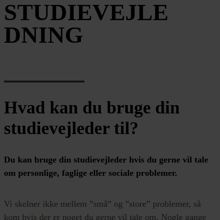
STUDIEVEJLE
DNING
Hvad kan du bruge din
studievejleder til?
Du kan bruge din studievejleder hvis du gerne vil tale
om personlige, faglige eller sociale problemer.
Vi skelner ikke mellem ”små” og ”store” problemer, så
kom hvis der er noget du gerne vil tale om. Nogle gange