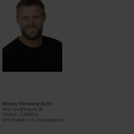
Kirsten Wernberg (KW)
Mail: kw@hogym.dk
Telefon: 21840002
SPS-kontakt, UU-kontaktperson