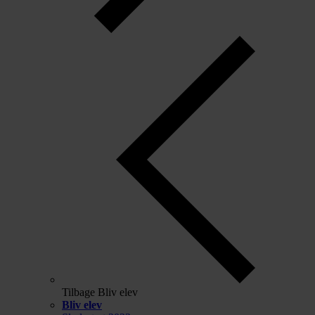
Tilbage
Bliv elev
Bliv elev