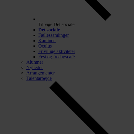
Tilbage
Det sociale
Det sociale
Fællessamlinger
Kantinen
Oculus
Frivillige aktiviteter
Fest og fredagscafé
Alumner
Nyheder
Arrangementer
Talentarbejde