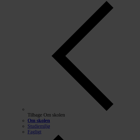
Tilbage
Om skolen
Om skolen
Studiemiljø
Fagligt