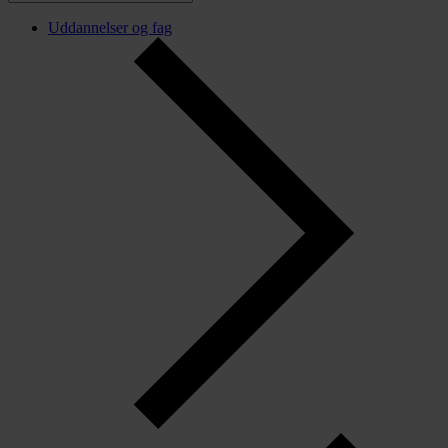
Uddannelser og fag