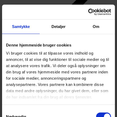
Samtykke
Detaljer
Om
Denne hjemmeside bruger cookies
Vi bruger cookies til at tilpasse vores indhold og
annoncer, til at vise dig funktioner til sociale medier og til
at analysere vores trafik. Vi deler også oplysninger om
din brug af vores hjemmeside med vores partnere inden
for sociale medier, annonceringspartnere og
analysepartnere. Vores partnere kan kombinere disse
data med andre oplysninger, du har givet dem, eller som
de har indsamlet fra din brug af deres tjenester.
Samtykkevalg
Nødvendig