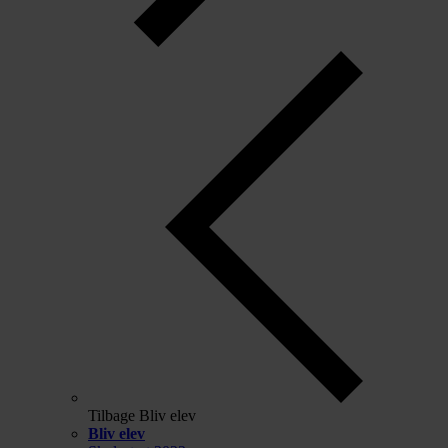
Tilbage
Bliv elev
Bliv elev