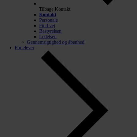
Tilbage
Kontakt
Kontakt
Personale
Find vej
Bestyrelsen
Ledelsen
Gennemsigtighed og åbenhed
For elever