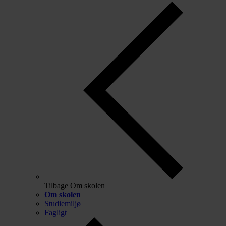
Tilbage
Om skolen
Om skolen
Studiemiljø
Fagligt