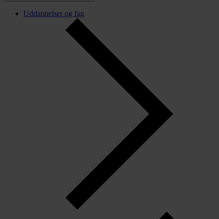
Uddannelser og fag