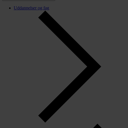
Uddannelser og fag