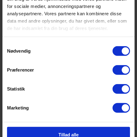
for sociale medier, annonceringspartnere og
analysepartnere. Vores partnere kan kombinere disse
data med andre oplysninger, du har givet dem, eller som
de har indsamlet fra din brug af deres tjenester.
Samtykkevalg
Nødvendig
Præferencer
Statistik
Marketing
Tillad alle