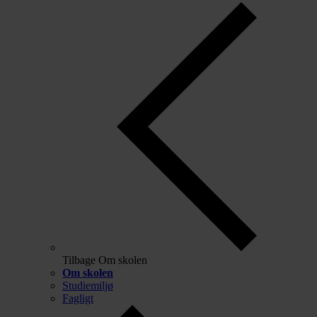
Tilbage
Om skolen
Om skolen
Studiemiljø
Fagligt