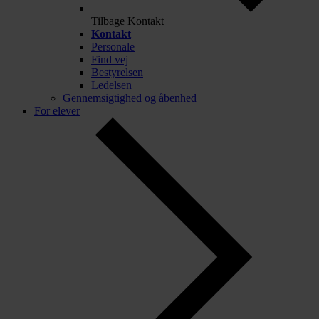
Tilbage
Kontakt
Kontakt
Personale
Find vej
Bestyrelsen
Ledelsen
Gennemsigtighed og åbenhed
For elever