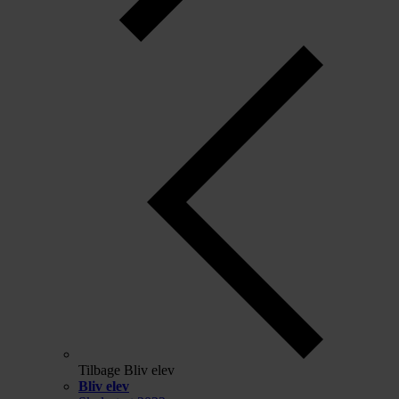
Tilbage
Bliv elev
Bliv elev